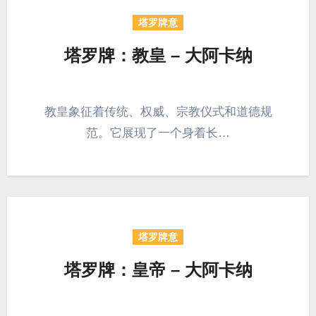
塔罗牌意
塔罗牌：教皇 – 大阿卡纳
教皇象征着传统、权威、宗教仪式和道德规
范。它展现了一个身着长…
塔罗牌意
塔罗牌：皇帝 – 大阿卡纳