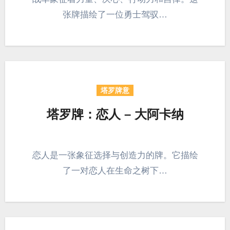
张牌描绘了一位勇士驾驭…
塔罗牌意
塔罗牌：恋人 – 大阿卡纳
恋人是一张象征选择与创造力的牌。它描绘
了一对恋人在生命之树下…