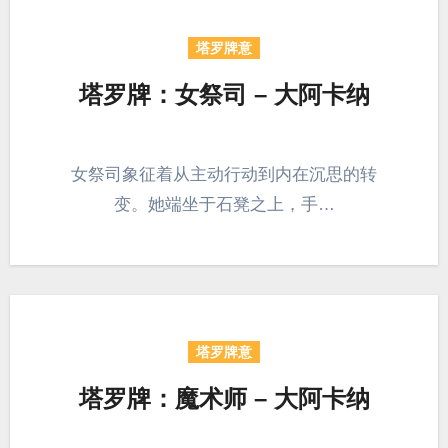
塔罗牌意
塔罗牌：女祭司 – 大阿卡纳
女祭司象征着从主动行动到内在沉思的转
变。她端坐于石凳之上，手…
塔罗牌意
塔罗牌：魔术师 – 大阿卡纳