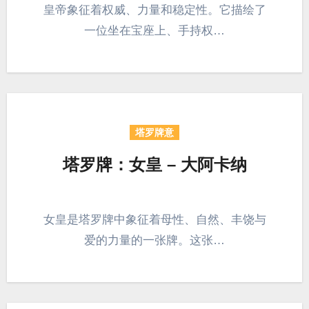
皇帝象征着权威、力量和稳定性。它描绘了
一位坐在宝座上、手持权…
塔罗牌意
塔罗牌：女皇 – 大阿卡纳
女皇是塔罗牌中象征着母性、自然、丰饶与
爱的力量的一张牌。这张…