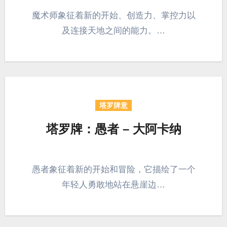
魔术师象征着新的开始、创造力、掌控力以
及连接天地之间的能力。…
塔罗牌意
塔罗牌：愚者 – 大阿卡纳
愚者象征着新的开始和冒险，它描绘了一个
年轻人勇敢地站在悬崖边…