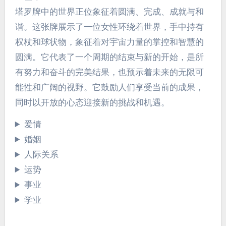
塔罗牌中的世界正位象征着圆满、完成、成就与和
谐。这张牌展示了一位女性环绕着世界，手中持有
权杖和球状物，象征着对宇宙力量的掌控和智慧的
圆满。它代表了一个周期的结束与新的开始，是所
有努力和奋斗的完美结果，也预示着未来的无限可
能性和广阔的视野。它鼓励人们享受当前的成果，
同时以开放的心态迎接新的挑战和机遇。
爱情
婚姻
人际关系
运势
事业
学业