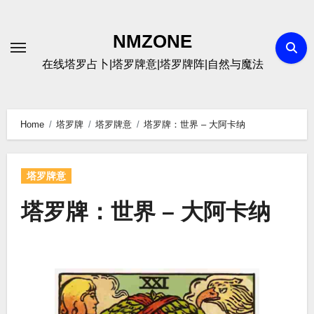
Skip
to
NMZONE
content
在线塔罗占卜|塔罗牌意|塔罗牌阵|自然与魔法
Home
塔罗牌
塔罗牌意
塔罗牌：世界 – 大阿卡纳
塔罗牌意
塔罗牌：世界 – 大阿卡纳