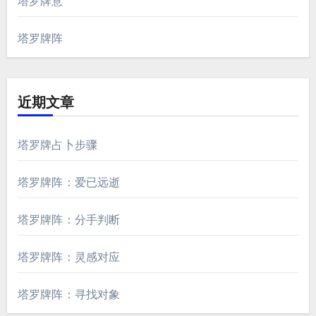
塔罗牌意
塔罗牌阵
近期文章
塔罗牌占卜步骤
塔罗牌阵：爱已远逝
塔罗牌阵：分手判断
塔罗牌阵：灵感对应
塔罗牌阵：寻找对象