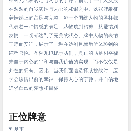
圣杯九代表满足与内心的宁静，描绘了一个人沉浸
在深深的自我满足与内心的和谐之中。这张牌象征
着情感上的富足与完整，每一个围绕人物的圣杯都
代表着一种情感的满足。从物质到精神，从爱情到
友情，一切都达到了完美的状态。牌中人物的表情
宁静而安详，展示了一种在达到目标后所体验到的
纯粹喜悦。圣杯九也提示我们，真正的满足和幸福
来自于内心的平和与自我价值的实现，而不仅仅是
外在的拥有。因此，当我们面临选择或挑战时，应
学会珍惜眼前的幸福，保持内心的宁静，并自信地
追求自己的梦想和目标。
正位牌意
基本