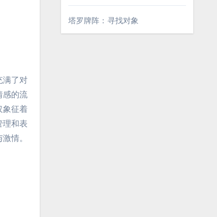
塔罗牌阵：寻找对象
情感的流
仅象征着
管理和表
与激情。