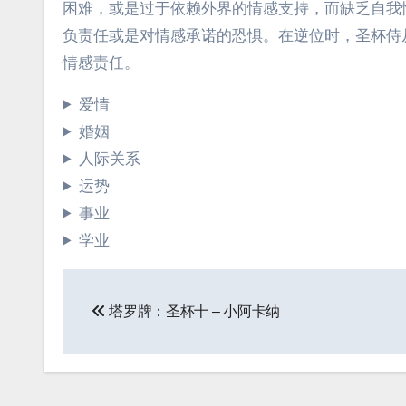
困难，或是过于依赖外界的情感支持，而缺乏自我
负责任或是对情感承诺的恐惧。在逆位时，圣杯侍
情感责任。
爱情
婚姻
人际关系
运势
事业
学业
文
塔罗牌：圣杯十 – 小阿卡纳
章
导
航