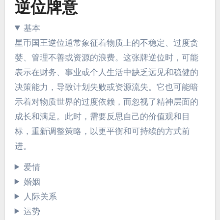
逆位牌意
基本
星币国王逆位通常象征着物质上的不稳定、过度贪
婪、管理不善或资源的浪费。这张牌逆位时，可能
表示在财务、事业或个人生活中缺乏远见和稳健的
决策能力，导致计划失败或资源流失。它也可能暗
示着对物质世界的过度依赖，而忽视了精神层面的
成长和满足。此时，需要反思自己的价值观和目
标，重新调整策略，以更平衡和可持续的方式前
进。
爱情
婚姻
人际关系
运势