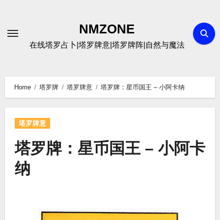
Skip
to
NMZONE
content
在线塔罗占卜|塔罗牌意|塔罗牌阵|自然与魔法
Home
塔罗牌
塔罗牌意
塔罗牌：星币国王 – 小阿卡纳
塔罗牌意
塔罗牌：星币国王 – 小阿卡
纳