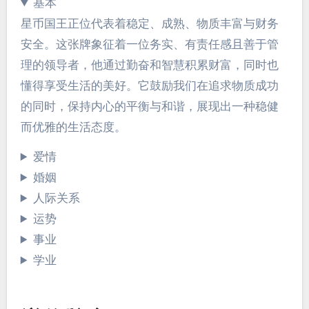
基本
星币国王正位代表着稳定、成熟、物质丰富与财务
安全。这张牌象征着一位务实、有责任感且善于管
理的领导者，他通过勤奋和智慧积累财富，同时也
懂得享受生活的美好。它鼓励我们在追求物质成功
的同时，保持内心的平衡与和谐，展现出一种稳健
而优雅的生活态度。
爱情
婚姻
人际关系
运势
事业
学业