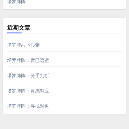
塔罗牌阵
近期文章
塔罗牌占卜步骤
塔罗牌阵：爱已远逝
塔罗牌阵：分手判断
塔罗牌阵：灵感对应
塔罗牌阵：寻找对象