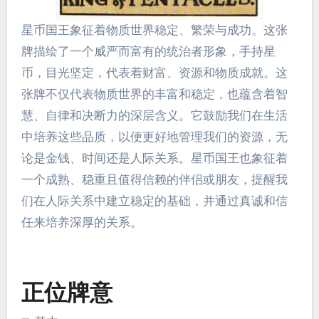
星币国王象征着物质世界稳定、繁荣与成功。这张
牌描绘了一个威严而富有的统治者形象，手持星
币，目光坚定，代表着财富、资源和物质成就。这
张牌不仅代表物质世界的丰富和稳定，也蕴含着智
慧、自律和决断力的深层含义。它鼓励我们在生活
中培养这些品质，以便更好地管理我们的资源，无
论是金钱、时间还是人际关系。星币国王也象征着
一个成熟、稳重且值得信赖的伴侣或朋友，提醒我
们在人际关系中建立稳定的基础，并通过真诚和信
任来培养深厚的关系。
正位牌意