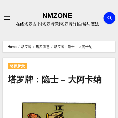
Skip
to
NMZONE
content
在线塔罗占卜|塔罗牌意|塔罗牌阵|自然与魔法
Home
塔罗牌
塔罗牌意
塔罗牌：隐士 – 大阿卡纳
塔罗牌意
塔罗牌：隐士 – 大阿卡纳