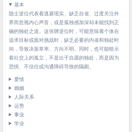
基本
隐士逆位代表着逃避现实、缺乏自省、过度关注外
界而忽视内心声音，或是孤独感加深却未能找到正
确的独处之道。这张牌逆位时，可能意味着个体在
追求目标或面对挑战时，缺乏必要的内省和独处时
间，导致决策草率、方向不明。同时，也可能暗示
着社交上的孤立，不是出于自愿的独处，而是因为
恐惧、不信任或沟通障碍导致的隔阂。
爱情
婚姻
人际关系
运势
事业
学业