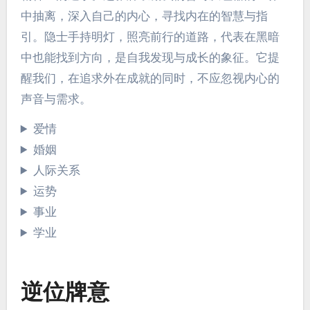
中抽离，深入自己的内心，寻找内在的智慧与指
引。隐士手持明灯，照亮前行的道路，代表在黑暗
中也能找到方向，是自我发现与成长的象征。它提
醒我们，在追求外在成就的同时，不应忽视内心的
声音与需求。
爱情
婚姻
人际关系
运势
事业
学业
逆位牌意