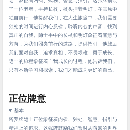
隐士象征着内省、孤独、智慧与指引。这张牌描绘
了一位老者，手持长杖，杖头挂着明灯，在雪原中
独自前行。他提醒我们，在人生旅途中，我们需要
独处的时间进行内心反省，聆听内心的声音，找到
真正的自我。隐士手中的长杖和明灯象征着智慧与
方向，为我们照亮前行的道路，提供指引。他鼓励
我们面对自我，追求真相，不畏艰难，勇于成长。
隐士的旅程象征着自我成长的过程，他告诉我们，
只有不断学习和探索，我们才能成为更好的自己。
正位牌意
基本
塔罗牌隐士正位象征着内省、独处、智慧、指引与
精神上的追求。这张牌鼓励我们暂时从喧嚣的世界